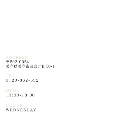
ADDRESS
〒502-0054
岐阜県岐阜市長良井田50-1
TEL
0120-862-552
OPEN
10:00-18:00
CLOSE
WEDNESDAY
BHMS