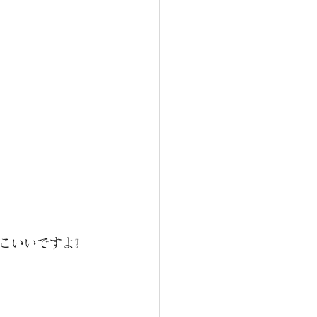
こいいですよ❕