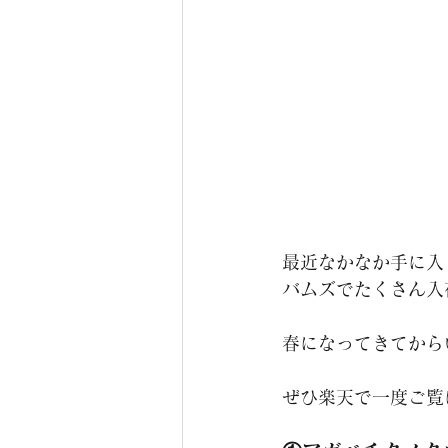
最近なかなか手に入
バムズでたくさん入
春になってきてから
ぜひ楽天で一度ご覧