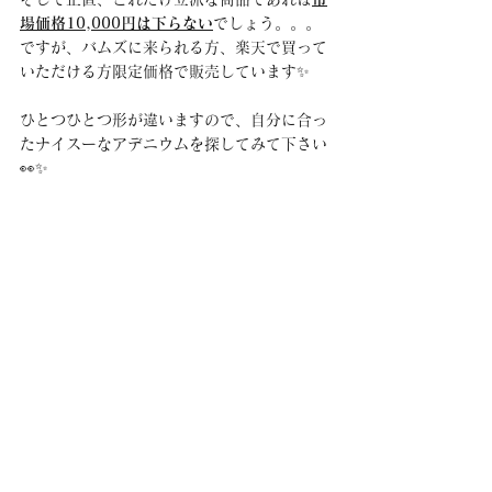
場価格10,000円は下らない
でしょう。。。
ですが、バムズに来られる方、楽天で買って
いただける方限定価格で販売しています✨
ひとつひとつ形が違いますので、自分に合っ
たナイスーなアデニウムを探してみて下さい
👀✨