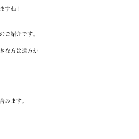
ますね！
のご紹介です。
きな方は遠方か
含みます。