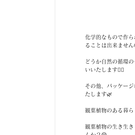
化学的なもので作ら
ることは出来ません
どうか自然の循環の
いいたします🙇‍♀️
その他、パッケージ
たします🌿
観葉植物のある暮ら
観葉植物の生き生き
んか？😌