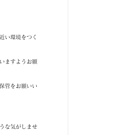
近い環境をつく
いますようお願
保管をお願いい
うな気がしませ