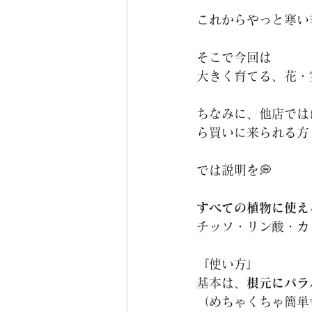
これからやっと寒い
そこで今回は
大きく育てる、花・
ちなみに、他店では
ら買いに来られる方
では説明を💭
すべての植物に使え
チッソ・リン酸・カ
『使い方』
基本は、
根元にパラ
（めちゃくちゃ簡単