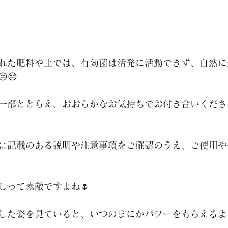
れた肥料や土では、有効菌は活発に活動できず、自然に
😔
一部ととらえ、おおらかなお気持ちでお付き合いくださ
に記載のある説明や注意事項をご確認のうえ、ご使用や
しって素敵ですよね🌷
した姿を見ていると、いつのまにかパワーをもらえるよ