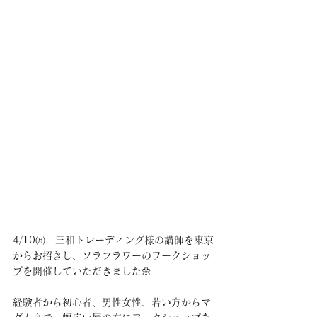
4/10㈪　三和トレーディング様の講師を東京
からお招きし、ソラフラワーのワークショッ
プを開催していただきました🌼
経験者から初心者、男性女性、若い方からマ