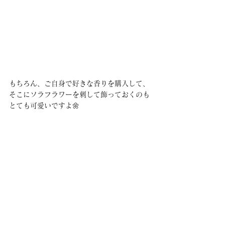
もちろん、ご自身で好きな香りを購入して、
そこにソラフラワーを刺して飾っておくのも
とても可愛いですよ🌼