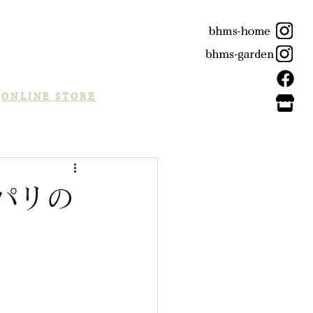
ONLINE STORE
パリの