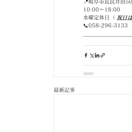
📍岐阜市長良井田50
10:00〜18:00
水曜定休日（ 
祝日
📞058-296-3133
__________________
最新記事