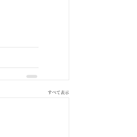
すべて表示