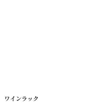
ワインラック