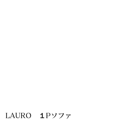
LAURO　１Pソファ