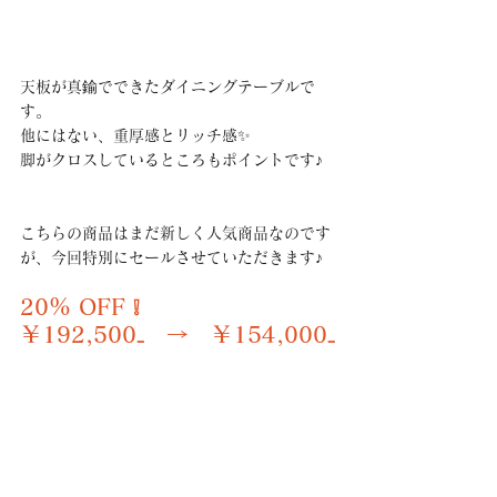
天板が真鍮でできたダイニングテーブルで
す。
他にはない、重厚感とリッチ感✨
脚がクロスしているところもポイントです♪
こちらの商品はまだ新しく人気商品なのです
が、今回特別にセールさせていただきます♪
20％ OFF ❕
￥192,500₋　→　￥154,000₋