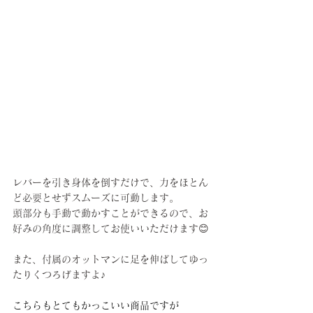
レバーを引き身体を倒すだけで、力をほとん
ど必要とせずスムーズに可動します。
頭部分も手動で動かすことができるので、お
好みの角度に調整してお使いいただけます😊
また、付属のオットマンに足を伸ばしてゆっ
たりくつろげますよ♪
こちらもとてもかっこいい商品ですが