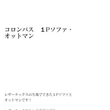
コロンバス　１Pソファ・
オットマン
レザーテックスの生地でできた１Pソファと
オットマンです！