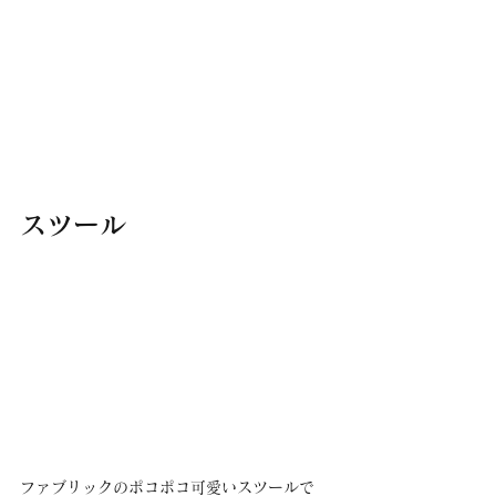
スツール
ファブリックのポコポコ可愛いスツールで