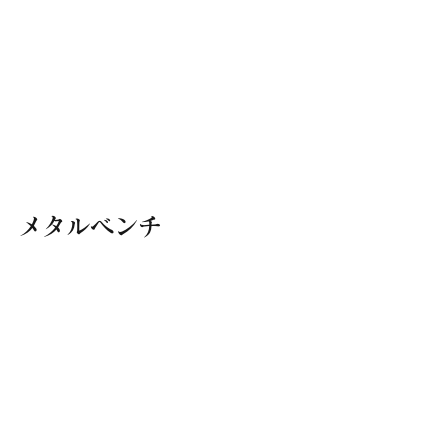
メタルベンチ