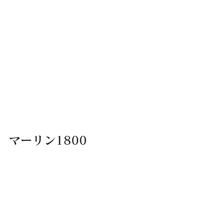
マーリン1800