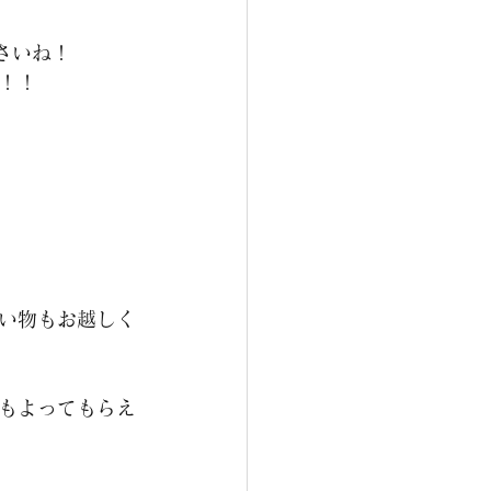
ださいね！
！！
い物もお越しく
もよってもらえ