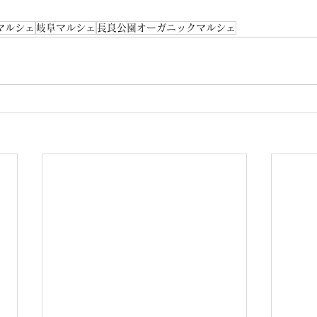
マルシェ
岐阜マルシェ
長良公園オーガニックマルシェ