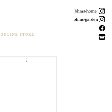
ONLINE STORE