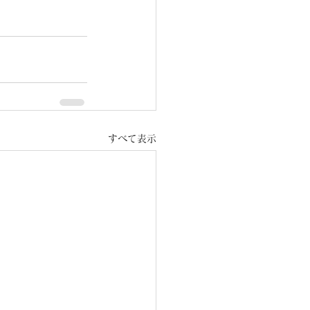
すべて表示