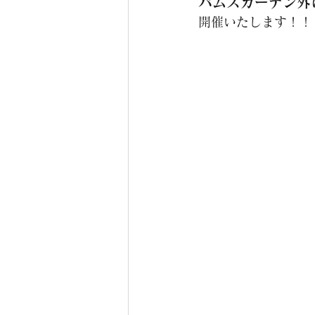
バムズガーデン外に
開催いたします！！